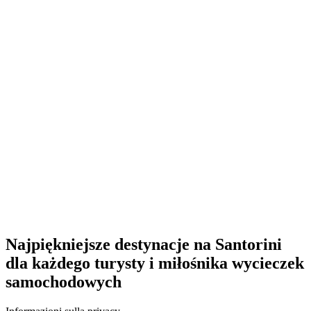
Najpiękniejsze destynacje na Santorini
dla każdego turysty i miłośnika wycieczek
samochodowych