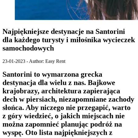
Najpiękniejsze destynacje na Santorini
dla każdego turysty i miłośnika wycieczek
samochodowych
23-01-2023 - Author: Easy Rent
Santorini to wymarzona grecka
destynacja dla wielu z nas. Bajkowe
krajobrazy, architektura zapierająca
dech w piersiach, niezapomniane zachody
słońca. Aby niczego nie przegapić, warto
z góry wiedzieć, o jakich miejscach nie
można zapomnieć planując podróż na
wyspę. Oto lista najpiękniejszych z