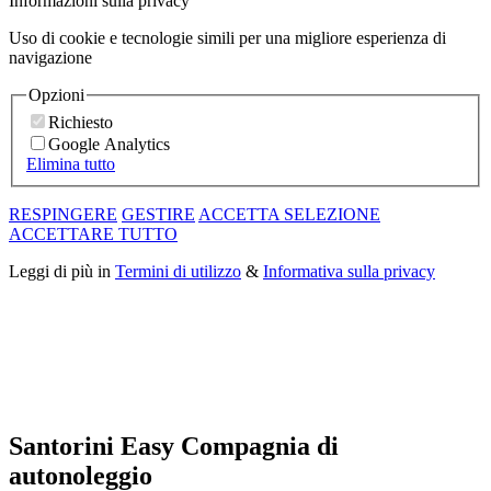
Informazioni sulla privacy
Uso di cookie e tecnologie simili per una migliore esperienza di
navigazione
Opzioni
Richiesto
Google Analytics
Elimina tutto
RESPINGERE
GESTIRE
ACCETTA SELEZIONE
ACCETTARE TUTTO
Leggi di più in
Termini di utilizzo
&
Informativa sulla privacy
Santorini Easy Compagnia di
autonoleggio