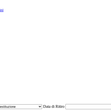
ini
Data di Ritiro