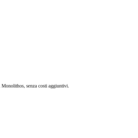
i Monolithos, senza costi aggiuntivi.