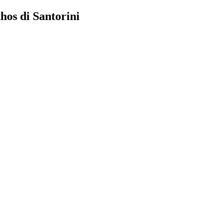
hos di Santorini