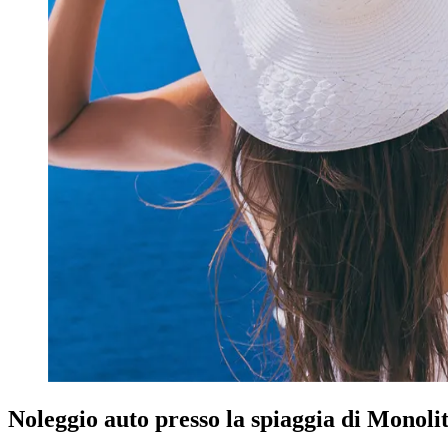
Noleggio auto presso la spiaggia di Monolit